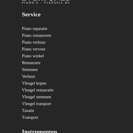
Service
Piano reparatie
Piano restaureren
Piano verhuur
Piano vervoer
Piano winkel
Restauratie
Stemmen
Verhuur
Vleugel kopen
Vleugel restauratie
Vleugel stemmen
Vleugel transport
Taxatie
Transport
Instrumenten