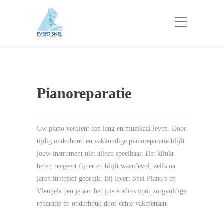
Pianoreparatie
Uw piano verdient een lang en muzikaal leven. Door
tijdig onderhoud en vakkundige pianoreparatie blijft
jouw instrument niet alleen speelbaar. Het klinkt
beter, reageert fijner en blijft waardevol, zelfs na
jaren intensief gebruik. Bij Evert Snel Piano’s en
Vleugels ben je aan het juiste adres voor zorgvuldige
reparatie en onderhoud door echte vakmensen.