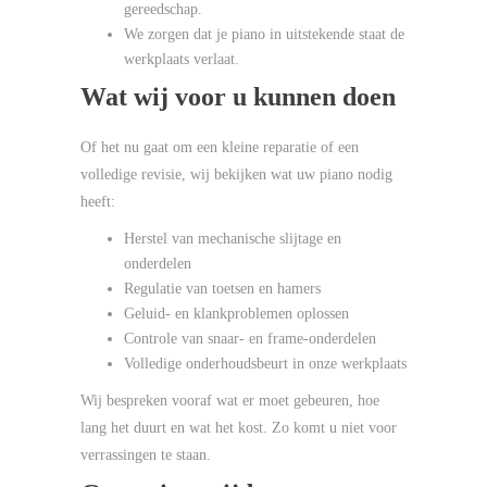
gereedschap.
We zorgen dat je piano in uitstekende staat de
werkplaats verlaat.
Wat wij voor u kunnen doen
Of het nu gaat om een kleine reparatie of een
volledige revisie, wij bekijken wat uw piano nodig
heeft:
Herstel van mechanische slijtage en
onderdelen
Regulatie van toetsen en hamers
Geluid- en klankproblemen oplossen
Controle van snaar- en frame-onderdelen
Volledige onderhoudsbeurt in onze werkplaats
Wij bespreken vooraf wat er moet gebeuren, hoe
lang het duurt en wat het kost. Zo komt u niet voor
verrassingen te staan.