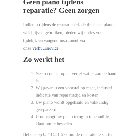
Geen piano tijdens
reparatie? Geen zorgen
Indien u tijdens de reparatieperiode thuis een piano
wilt blijven gebruiken, bieden wij opties voor
tijdelijk vervangend instrument via
onze
verhuurservice
.
Zo werkt het
Neem contact op en vertel wat er aan de hand
is.
Wij geven u een voorstel op maat, inclusief
indicatie van reparatietijd en kosten.
Uw piano wordt opgehaald en vakkundig
gerepareerd.
U ontvangt uw piano terug in topconditie,
klaar om te bespelen
Bel ons op 0343 551 577 om de reparatie te starten