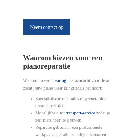
Neem contact op
Waarom kiezen voor een
pianoreparatie
We combineren
ervaring
met aandacht voor detail,
zodat jouw piano weer klinkt zoals het hoort:
Specialistische reparaties uitgevoerd door
ervaren technici.
Mogelijkheid tot
transport-service
zodat je
zelf niets hoeft te sjouwen.
Reparatie gebeurt in een professionele
werkplaats met alle benodigde kennis en