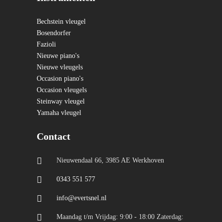
Bechstein vleugel
Bosendorfer
Fazioli
Nieuwe piano's
Nieuwe vleugels
Occasion piano's
Occasion vleugels
Steinway vleugel
Yamaha vleugel
Contact
Nieuwendaal 66, 3985 AE Werkhoven
0343 551 577
info@evertsnel.nl
Maandag t/m Vrijdag: 9:00 - 18:00 Zaterdag: